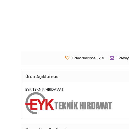
Favorilerime Ekle
Tavsiy
Ürün Açıklaması
EYK TEKNİK HIRDAVAT