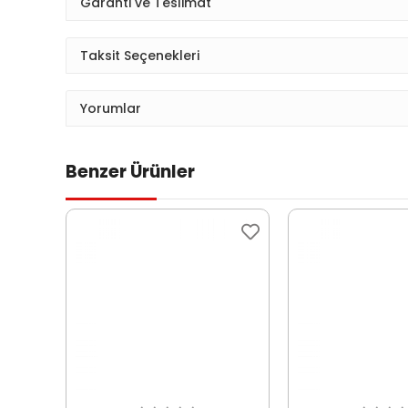
Garanti ve Teslimat
Taksit Seçenekleri
Yorumlar
Benzer Ürünler