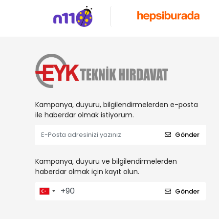
Kampanya, duyuru, bilgilendirmelerden e-posta
ile haberdar olmak istiyorum.
Gönder
Kampanya, duyuru ve bilgilendirmelerden
haberdar olmak için kayıt olun.
Gönder