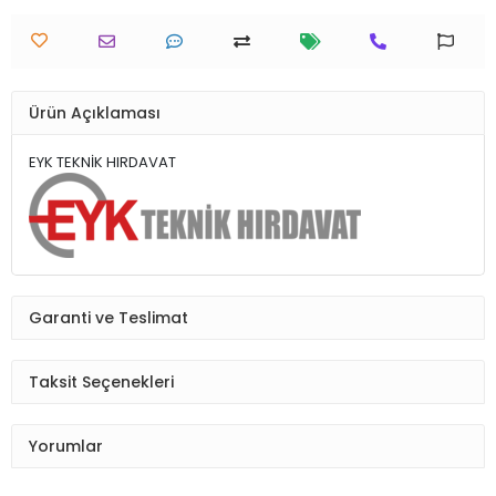
Ürün Açıklaması
EYK TEKNİK HIRDAVAT
Garanti ve Teslimat
Taksit Seçenekleri
Yorumlar