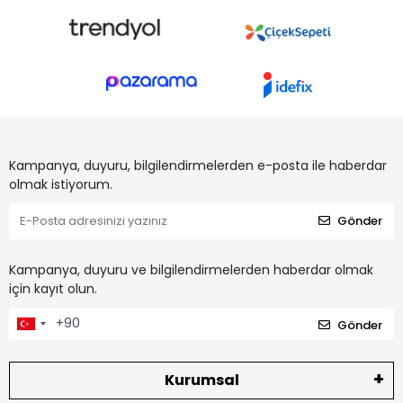
Kampanya, duyuru, bilgilendirmelerden e-posta ile haberdar
olmak istiyorum.
Gönder
Kampanya, duyuru ve bilgilendirmelerden haberdar olmak
için kayıt olun.
Gönder
Kurumsal