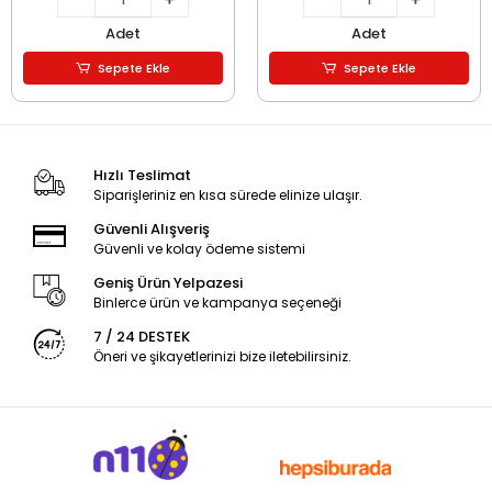
Adet
Adet
Sepete Ekle
Sepete Ekle
Hızlı Teslimat
Siparişleriniz en kısa sürede elinize ulaşır.
Güvenli Alışveriş
Güvenli ve kolay ödeme sistemi
Geniş Ürün Yelpazesi
Binlerce ürün ve kampanya seçeneği
7 / 24 DESTEK
Öneri ve şikayetlerinizi bize iletebilirsiniz.