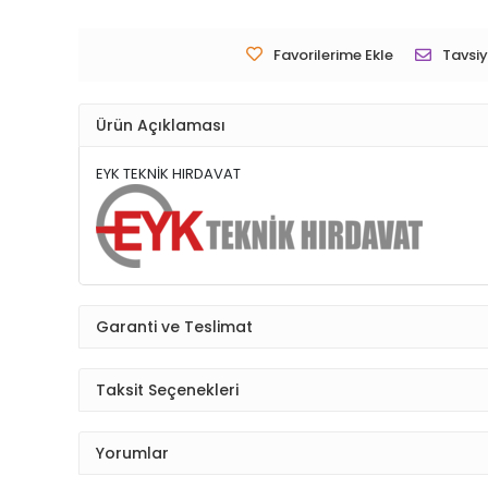
Favorilerime Ekle
Tavsiy
Ürün Açıklaması
EYK TEKNİK HIRDAVAT
Garanti ve Teslimat
Taksit Seçenekleri
Yorumlar