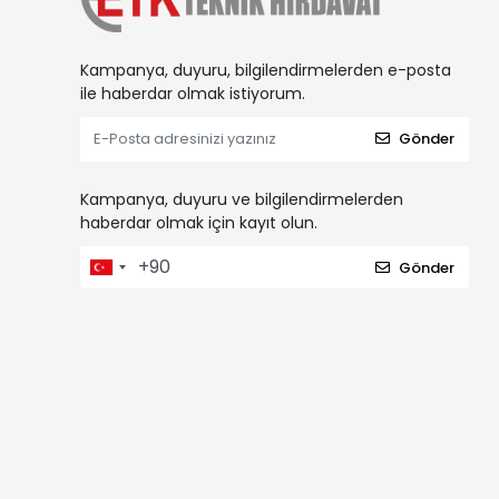
Kampanya, duyuru, bilgilendirmelerden e-posta
ile haberdar olmak istiyorum.
Gönder
Kampanya, duyuru ve bilgilendirmelerden
haberdar olmak için kayıt olun.
Gönder