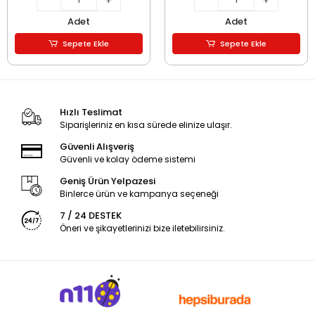
Adet
Adet
Sepete Ekle
Sepete Ekle
Hızlı Teslimat
Siparişleriniz en kısa sürede elinize ulaşır.
Güvenli Alışveriş
Güvenli ve kolay ödeme sistemi
Geniş Ürün Yelpazesi
Binlerce ürün ve kampanya seçeneği
7 / 24 DESTEK
Öneri ve şikayetlerinizi bize iletebilirsiniz.