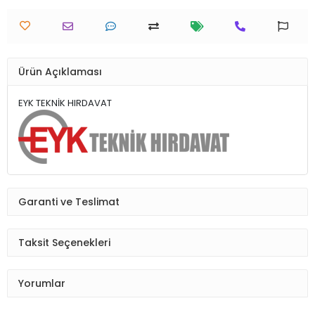
Ürün Açıklaması
EYK TEKNİK HIRDAVAT
Garanti ve Teslimat
Taksit Seçenekleri
Yorumlar