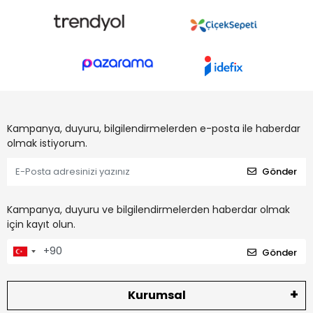
Kampanya, duyuru, bilgilendirmelerden e-posta ile haberdar
olmak istiyorum.
Gönder
Kampanya, duyuru ve bilgilendirmelerden haberdar olmak
için kayıt olun.
Gönder
Kurumsal