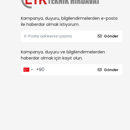
Kampanya, duyuru, bilgilendirmelerden e-posta
ile haberdar olmak istiyorum.
Gönder
Kampanya, duyuru ve bilgilendirmelerden
haberdar olmak için kayıt olun.
Gönder