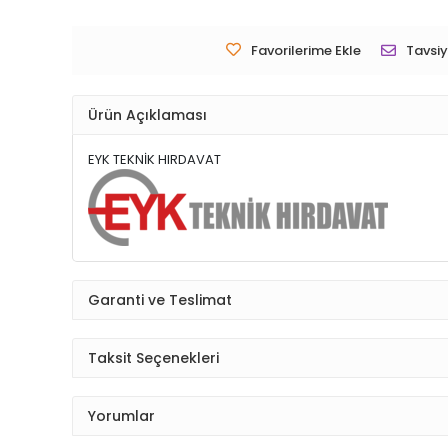
Favorilerime Ekle
Tavsiy
Ürün Açıklaması
EYK TEKNİK HIRDAVAT
Garanti ve Teslimat
Taksit Seçenekleri
Yorumlar