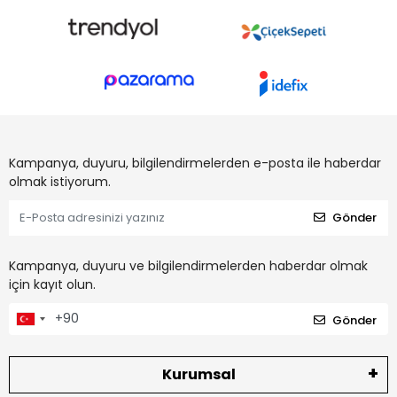
Kampanya, duyuru, bilgilendirmelerden e-posta ile haberdar
olmak istiyorum.
Gönder
Kampanya, duyuru ve bilgilendirmelerden haberdar olmak
için kayıt olun.
Gönder
Kurumsal