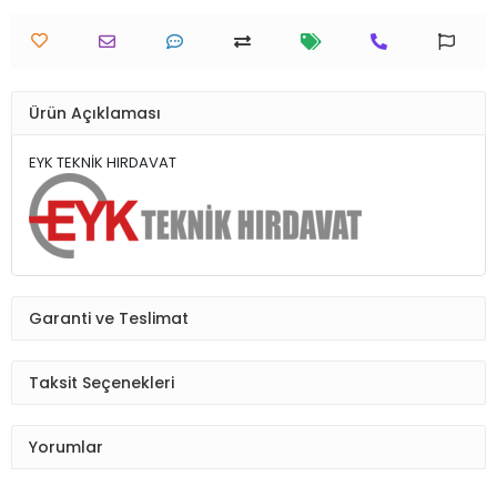
Ürün Açıklaması
EYK TEKNİK HIRDAVAT
Garanti ve Teslimat
Taksit Seçenekleri
Yorumlar