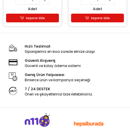
Adet
Adet
Sepete Ekle
Sepete Ekle
Hızlı Teslimat
Siparişleriniz en kısa sürede elinize ulaşır.
Güvenli Alışveriş
Güvenli ve kolay ödeme sistemi
Geniş Ürün Yelpazesi
Binlerce ürün ve kampanya seçeneği
7 / 24 DESTEK
Öneri ve şikayetlerinizi bize iletebilirsiniz.