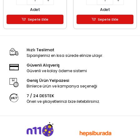
Adet
Adet
Sepete Ekle
Sepete Ekle
Hızlı Teslimat
Siparişleriniz en kısa sürede elinize ulaşır.
Güvenli Alışveriş
Güvenli ve kolay ödeme sistemi
Geniş Ürün Yelpazesi
Binlerce ürün ve kampanya seçeneği
7 / 24 DESTEK
Öneri ve şikayetlerinizi bize iletebilirsiniz.