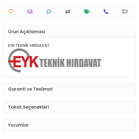
Ürün Açıklaması
EYK TEKNİK HIRDAVAT
Garanti ve Teslimat
Taksit Seçenekleri
Yorumlar