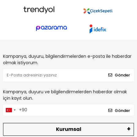
Kampanya, duyuru, bilgilendirmelerden e-posta ile haberdar
olmak istiyorum.
Gönder
Kampanya, duyuru ve bilgilendirmelerden haberdar olmak
için kayıt olun.
Gönder
Kurumsal