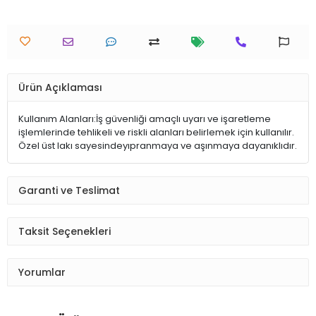
Ürün Açıklaması
Kullanım Alanları:İş güvenliği amaçlı uyarı ve işaretleme
işlemlerinde tehlikeli ve riskli alanları belirlemek için kullanılır.
Özel üst lakı sayesindeyıpranmaya ve aşınmaya dayanıklıdır.
Garanti ve Teslimat
Taksit Seçenekleri
Yorumlar