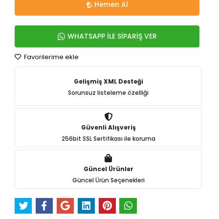
Hemen Al
WHATSAPP İLE SİPARİŞ VER
Favorilerime ekle
Gelişmiş XML Desteği
Sorunsuz listeleme özelliği
Güvenli Alışveriş
256bit SSL Sertifikası ile koruma
Güncel Ürünler
Güncel Ürün Seçenekleri