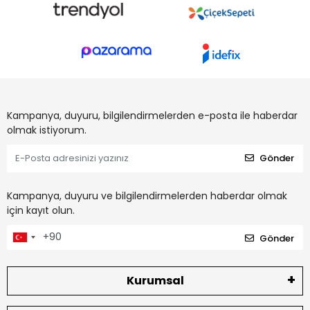
Kampanya, duyuru, bilgilendirmelerden e-posta ile haberdar
olmak istiyorum.
Gönder
Kampanya, duyuru ve bilgilendirmelerden haberdar olmak
için kayıt olun.
Gönder
Kurumsal