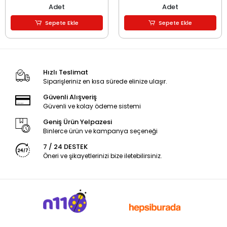
Adet
Adet
Sepete Ekle
Sepete Ekle
Hızlı Teslimat
Siparişleriniz en kısa sürede elinize ulaşır.
Güvenli Alışveriş
Güvenli ve kolay ödeme sistemi
Geniş Ürün Yelpazesi
Binlerce ürün ve kampanya seçeneği
7 / 24 DESTEK
Öneri ve şikayetlerinizi bize iletebilirsiniz.