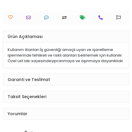
Ürün Açıklaması
Kullanım Alanları:İş güvenliği amaçlı uyarı ve işaretleme
işlemlerinde tehlikeli ve riskli alanları belirlemek için kullanılır.
Özel üst lakı sayesindeyıpranmaya ve aşınmaya dayanıklıdır.
Garanti ve Teslimat
Taksit Seçenekleri
Yorumlar