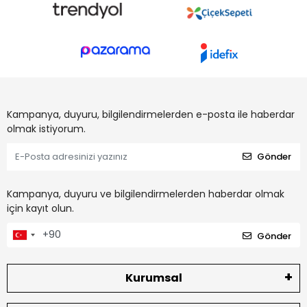
Kampanya, duyuru, bilgilendirmelerden e-posta ile haberdar
olmak istiyorum.
Gönder
Kampanya, duyuru ve bilgilendirmelerden haberdar olmak
için kayıt olun.
Gönder
Kurumsal