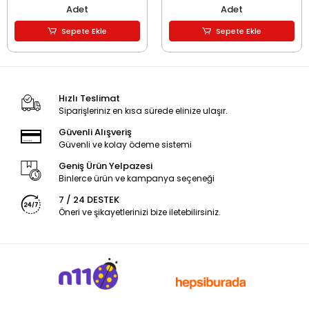
Adet
Adet
Sepete Ekle
Sepete Ekle
Hızlı Teslimat
Siparişleriniz en kısa sürede elinize ulaşır.
Güvenli Alışveriş
Güvenli ve kolay ödeme sistemi
Geniş Ürün Yelpazesi
Binlerce ürün ve kampanya seçeneği
7 / 24 DESTEK
Öneri ve şikayetlerinizi bize iletebilirsiniz.