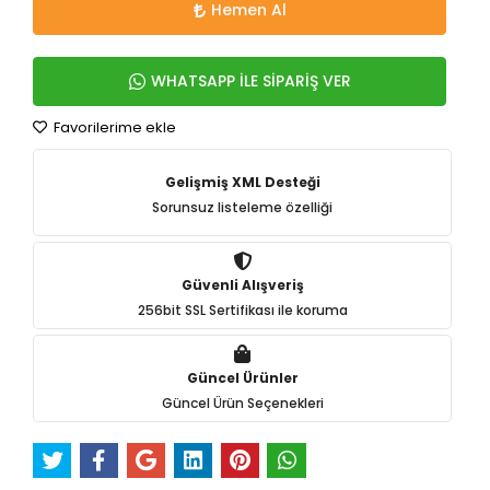
Hemen Al
WHATSAPP İLE SİPARİŞ VER
Favorilerime ekle
Gelişmiş XML Desteği
Sorunsuz listeleme özelliği
Güvenli Alışveriş
256bit SSL Sertifikası ile koruma
Güncel Ürünler
Güncel Ürün Seçenekleri