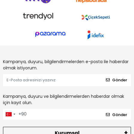
Kampanya, duyuru, bilgilendirmelerden e-posta ile haberdar
olmak istiyorum.
Gönder
Kampanya, duyuru ve bilgilendirmelerden haberdar olmak
için kayıt olun.
Gönder
Kurumsal