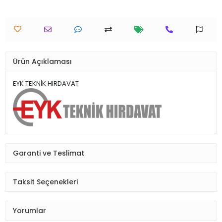
Ürün Açıklaması
EYK TEKNİK HIRDAVAT
Garanti ve Teslimat
Taksit Seçenekleri
Yorumlar