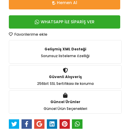
Hemen Al
WHATSAPP İLE SİPARİŞ VER
Favorilerime ekle
Gelişmiş XML Desteği
Sorunsuz listeleme özelliği
Güvenli Alışveriş
256bit SSL Sertifikası ile koruma
Güncel Ürünler
Güncel Ürün Seçenekleri