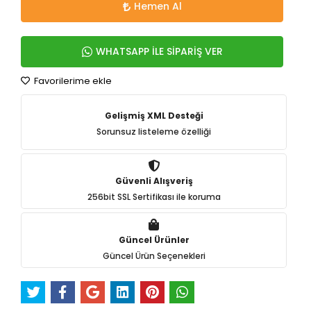
Hemen Al
WHATSAPP İLE SİPARİŞ VER
Favorilerime ekle
Gelişmiş XML Desteği
Sorunsuz listeleme özelliği
Güvenli Alışveriş
256bit SSL Sertifikası ile koruma
Güncel Ürünler
Güncel Ürün Seçenekleri