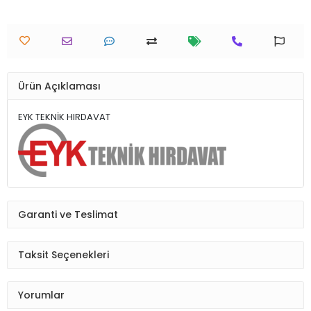
Ürün Açıklaması
EYK TEKNİK HIRDAVAT
Garanti ve Teslimat
Taksit Seçenekleri
Yorumlar