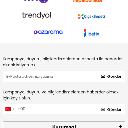
Kampanya, duyuru, bilgilendirmelerden e-posta ile haberdar
olmak istiyorum.
Gönder
Kampanya, duyuru ve bilgilendirmelerden haberdar olmak
için kayıt olun.
Gönder
Kurumsal