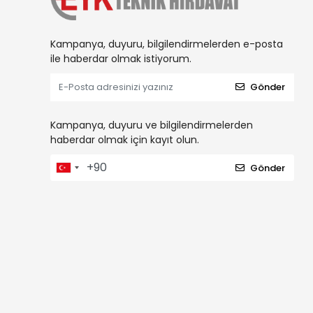
Kampanya, duyuru, bilgilendirmelerden e-posta
ile haberdar olmak istiyorum.
Gönder
Kampanya, duyuru ve bilgilendirmelerden
haberdar olmak için kayıt olun.
Gönder