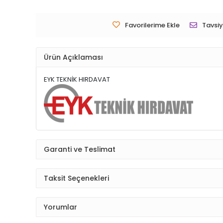
Favorilerime Ekle
Tavsiy
Ürün Açıklaması
EYK TEKNİK HIRDAVAT
Garanti ve Teslimat
Taksit Seçenekleri
Yorumlar