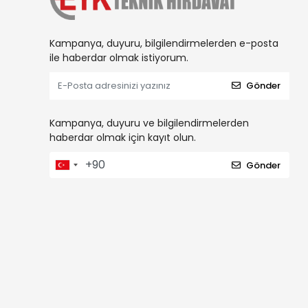
Kampanya, duyuru, bilgilendirmelerden e-posta
ile haberdar olmak istiyorum.
Gönder
Kampanya, duyuru ve bilgilendirmelerden
haberdar olmak için kayıt olun.
Gönder