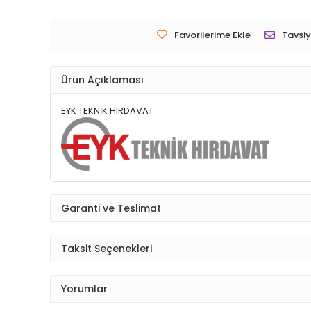
Favorilerime Ekle
Tavsiy
Ürün Açıklaması
EYK TEKNİK HIRDAVAT
Garanti ve Teslimat
Taksit Seçenekleri
Yorumlar