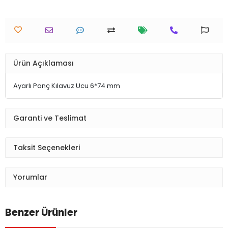
Ürün Açıklaması
Ayarlı Panç Kılavuz Ucu 6*74 mm
Garanti ve Teslimat
Taksit Seçenekleri
Yorumlar
Benzer Ürünler