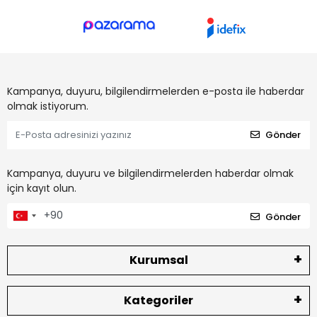
Kampanya, duyuru, bilgilendirmelerden e-posta ile haberdar
olmak istiyorum.
Gönder
Kampanya, duyuru ve bilgilendirmelerden haberdar olmak
için kayıt olun.
Gönder
Kurumsal
Kategoriler