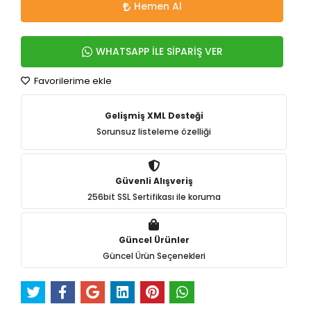
Hemen Al
WHATSAPP İLE SİPARİŞ VER
Favorilerime ekle
Gelişmiş XML Desteği
Sorunsuz listeleme özelliği
Güvenli Alışveriş
256bit SSL Sertifikası ile koruma
Güncel Ürünler
Güncel Ürün Seçenekleri