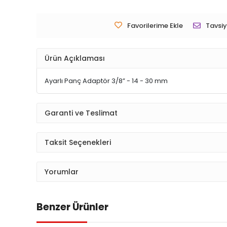
Favorilerime Ekle
Tavsiy
Ürün Açıklaması
Ayarlı Panç Adaptör 3/8” - 14 - 30 mm
Garanti ve Teslimat
Taksit Seçenekleri
Yorumlar
Benzer Ürünler