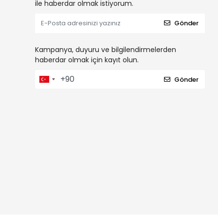
ile haberdar olmak istiyorum.
Gönder
Kampanya, duyuru ve bilgilendirmelerden
haberdar olmak için kayıt olun.
Gönder