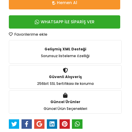
Hemen Al
WHATSAPP İLE SİPARİŞ VER
Favorilerime ekle
Gelişmiş XML Desteği
Sorunsuz listeleme özelliği
Güvenli Alışveriş
256bit SSL Sertifikası ile koruma
Güncel Ürünler
Güncel Ürün Seçenekleri