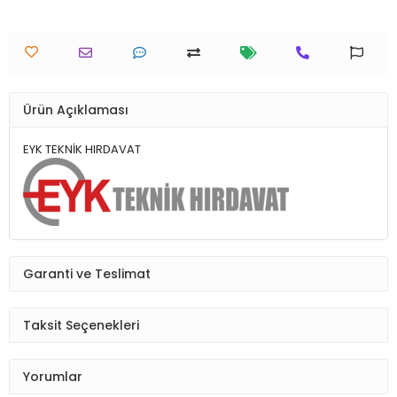
Ürün Açıklaması
EYK TEKNİK HIRDAVAT
Garanti ve Teslimat
Taksit Seçenekleri
Yorumlar