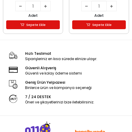
Adet
Adet
Sepete Ekle
Sepete Ekle
Hızlı Teslimat
Siparişleriniz en kısa sürede elinize ulaşır.
Güvenli Alışveriş
Güvenli ve kolay ödeme sistemi
Geniş Ürün Yelpazesi
Binlerce ürün ve kampanya seçeneği
7 / 24 DESTEK
Öneri ve şikayetlerinizi bize iletebilirsiniz.