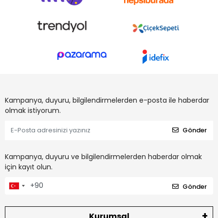
Kampanya, duyuru, bilgilendirmelerden e-posta ile haberdar
olmak istiyorum.
Gönder
Kampanya, duyuru ve bilgilendirmelerden haberdar olmak
için kayıt olun.
Gönder
Kurumsal