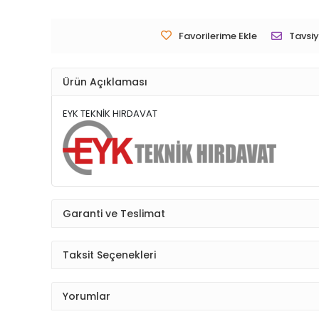
Favorilerime Ekle
Tavsiy
Ürün Açıklaması
EYK TEKNİK HIRDAVAT
Garanti ve Teslimat
Taksit Seçenekleri
Yorumlar