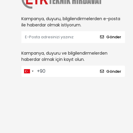
Kampanya, duyuru, bilgilendirmelerden e-posta
ile haberdar olmak istiyorum.
Gönder
Kampanya, duyuru ve bilgilendirmelerden
haberdar olmak için kayıt olun.
Gönder