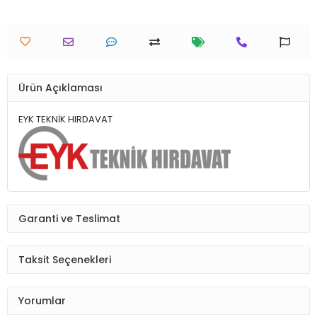
Ürün Açıklaması
EYK TEKNİK HIRDAVAT
Garanti ve Teslimat
Taksit Seçenekleri
Yorumlar