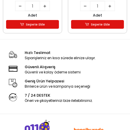
Adet
Adet
Sepete Ekle
Sepete Ekle
Hızlı Teslimat
Siparişleriniz en kısa sürede elinize ulaşır.
Güvenli Alışveriş
Güvenli ve kolay ödeme sistemi
Geniş Ürün Yelpazesi
Binlerce ürün ve kampanya seçeneği
7 / 24 DESTEK
Öneri ve şikayetlerinizi bize iletebilirsiniz.