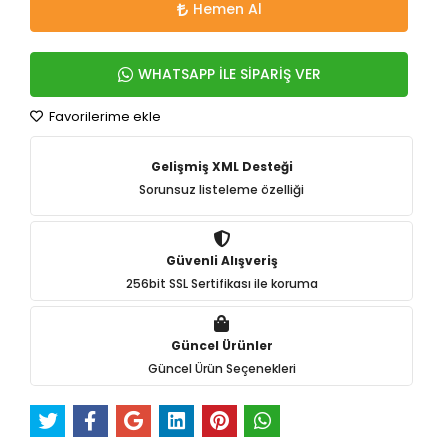
Hemen Al
WHATSAPP İLE SİPARİŞ VER
Favorilerime ekle
Gelişmiş XML Desteği
Sorunsuz listeleme özelliği
Güvenli Alışveriş
256bit SSL Sertifikası ile koruma
Güncel Ürünler
Güncel Ürün Seçenekleri