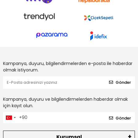
Kampanya, duyuru, bilgilendirmelerden e-posta ile haberdar
olmak istiyorum.
Gönder
Kampanya, duyuru ve bilgilendirmelerden haberdar olmak
için kayıt olun.
Gönder
Kurumsal