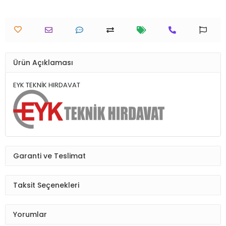
Ürün Açıklaması
EYK TEKNİK HIRDAVAT
Garanti ve Teslimat
Taksit Seçenekleri
Yorumlar