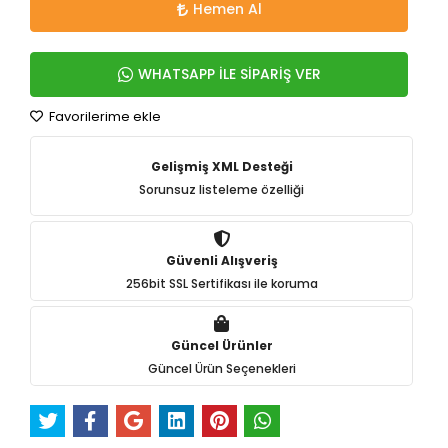
Hemen Al
WHATSAPP İLE SİPARİŞ VER
Favorilerime ekle
Gelişmiş XML Desteği
Sorunsuz listeleme özelliği
Güvenli Alışveriş
256bit SSL Sertifikası ile koruma
Güncel Ürünler
Güncel Ürün Seçenekleri