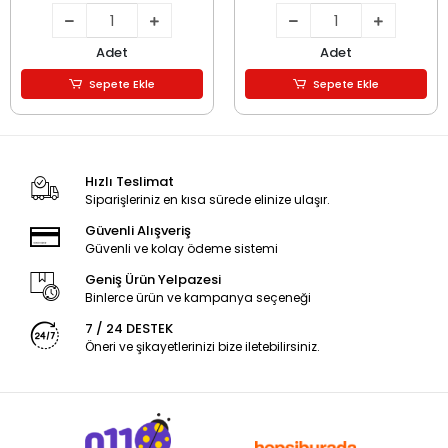
Adet
Adet
Sepete Ekle
Sepete Ekle
Hızlı Teslimat
Siparişleriniz en kısa sürede elinize ulaşır.
Güvenli Alışveriş
Güvenli ve kolay ödeme sistemi
Geniş Ürün Yelpazesi
Binlerce ürün ve kampanya seçeneği
7 / 24 DESTEK
Öneri ve şikayetlerinizi bize iletebilirsiniz.