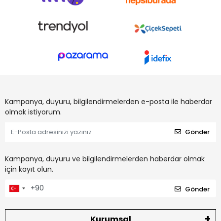
Kampanya, duyuru, bilgilendirmelerden e-posta ile haberdar
olmak istiyorum.
Gönder
Kampanya, duyuru ve bilgilendirmelerden haberdar olmak
için kayıt olun.
Gönder
Kurumsal