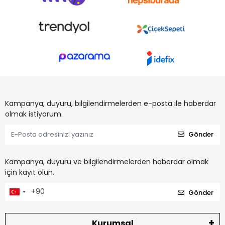
Kampanya, duyuru, bilgilendirmelerden e-posta ile haberdar
olmak istiyorum.
Gönder
Kampanya, duyuru ve bilgilendirmelerden haberdar olmak
için kayıt olun.
Gönder
Kurumsal