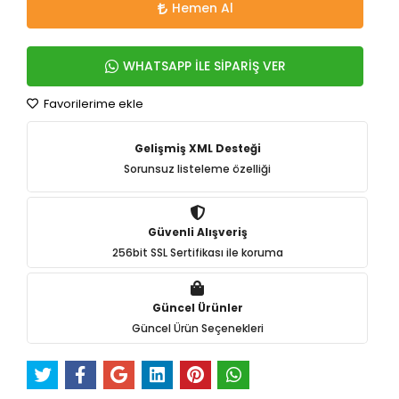
Hemen Al
WHATSAPP İLE SİPARİŞ VER
Favorilerime ekle
Gelişmiş XML Desteği
Sorunsuz listeleme özelliği
Güvenli Alışveriş
256bit SSL Sertifikası ile koruma
Güncel Ürünler
Güncel Ürün Seçenekleri