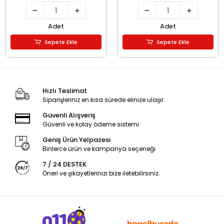
Adet
Adet
Sepete Ekle
Sepete Ekle
Hızlı Teslimat
Siparişleriniz en kısa sürede elinize ulaşır.
Güvenli Alışveriş
Güvenli ve kolay ödeme sistemi
Geniş Ürün Yelpazesi
Binlerce ürün ve kampanya seçeneği
7 / 24 DESTEK
Öneri ve şikayetlerinizi bize iletebilirsiniz.