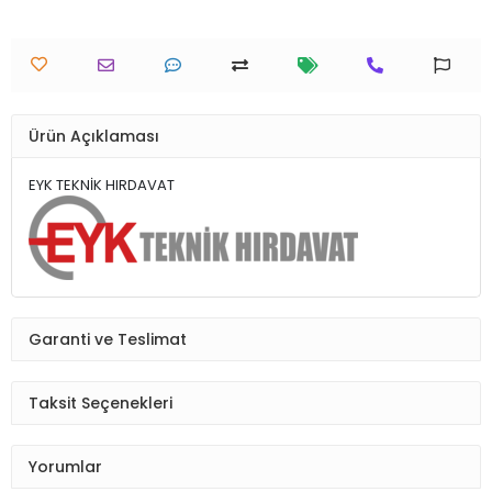
Ürün Açıklaması
EYK TEKNİK HIRDAVAT
Garanti ve Teslimat
Taksit Seçenekleri
Yorumlar