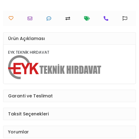
Ürün Açıklaması
EYK TEKNİK HIRDAVAT
Garanti ve Teslimat
Taksit Seçenekleri
Yorumlar