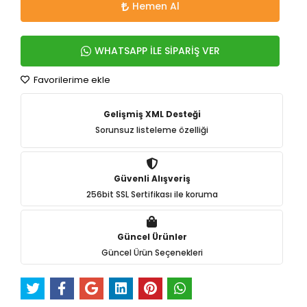
Hemen Al
WHATSAPP İLE SİPARİŞ VER
Favorilerime ekle
Gelişmiş XML Desteği
Sorunsuz listeleme özelliği
Güvenli Alışveriş
256bit SSL Sertifikası ile koruma
Güncel Ürünler
Güncel Ürün Seçenekleri