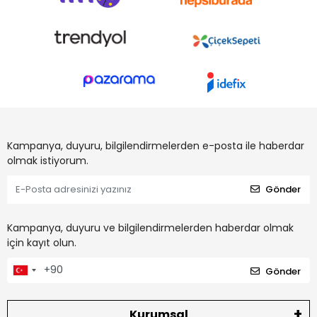
Kampanya, duyuru, bilgilendirmelerden e-posta ile haberdar
olmak istiyorum.
Gönder
Kampanya, duyuru ve bilgilendirmelerden haberdar olmak
için kayıt olun.
Gönder
Kurumsal