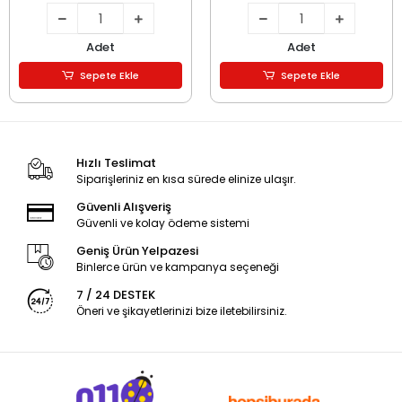
Adet
Adet
Sepete Ekle
Sepete Ekle
Hızlı Teslimat
Siparişleriniz en kısa sürede elinize ulaşır.
Güvenli Alışveriş
Güvenli ve kolay ödeme sistemi
Geniş Ürün Yelpazesi
Binlerce ürün ve kampanya seçeneği
7 / 24 DESTEK
Öneri ve şikayetlerinizi bize iletebilirsiniz.