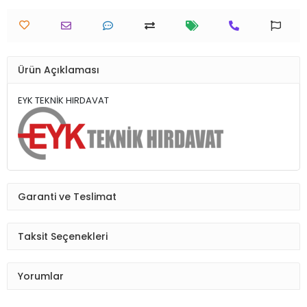
Ürün Açıklaması
EYK TEKNİK HIRDAVAT
Garanti ve Teslimat
Taksit Seçenekleri
Yorumlar