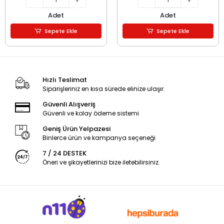
Adet
Adet
Sepete Ekle
Sepete Ekle
Hızlı Teslimat
Siparişleriniz en kısa sürede elinize ulaşır.
Güvenli Alışveriş
Güvenli ve kolay ödeme sistemi
Geniş Ürün Yelpazesi
Binlerce ürün ve kampanya seçeneği
7 / 24 DESTEK
Öneri ve şikayetlerinizi bize iletebilirsiniz.