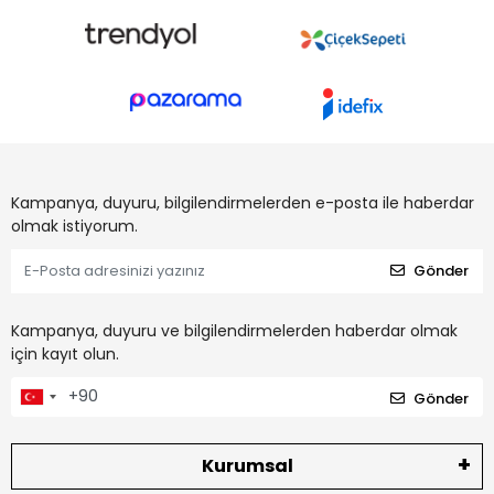
Kampanya, duyuru, bilgilendirmelerden e-posta ile haberdar
olmak istiyorum.
Gönder
Kampanya, duyuru ve bilgilendirmelerden haberdar olmak
için kayıt olun.
Gönder
Kurumsal