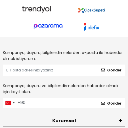
Kampanya, duyuru, bilgilendirmelerden e-posta ile haberdar
olmak istiyorum.
Gönder
Kampanya, duyuru ve bilgilendirmelerden haberdar olmak
için kayıt olun.
Gönder
Kurumsal