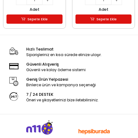
Adet
Adet
Sepete Ekle
Sepete Ekle
Hızlı Teslimat
Siparişleriniz en kısa sürede elinize ulaşır.
Güvenli Alışveriş
Güvenli ve kolay ödeme sistemi
Geniş Ürün Yelpazesi
Binlerce ürün ve kampanya seçeneği
7 / 24 DESTEK
Öneri ve şikayetlerinizi bize iletebilirsiniz.