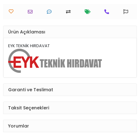
Ürün Açıklaması
EYK TEKNİK HIRDAVAT
Garanti ve Teslimat
Taksit Seçenekleri
Yorumlar