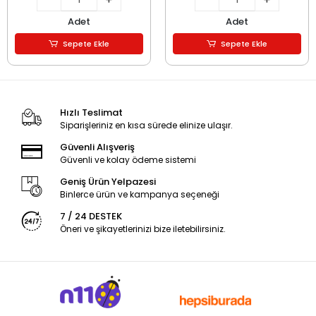
Adet
Adet
Sepete Ekle
Sepete Ekle
Hızlı Teslimat
Siparişleriniz en kısa sürede elinize ulaşır.
Güvenli Alışveriş
Güvenli ve kolay ödeme sistemi
Geniş Ürün Yelpazesi
Binlerce ürün ve kampanya seçeneği
7 / 24 DESTEK
Öneri ve şikayetlerinizi bize iletebilirsiniz.