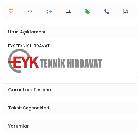
Ürün Açıklaması
EYK TEKNİK HIRDAVAT
Garanti ve Teslimat
Taksit Seçenekleri
Yorumlar