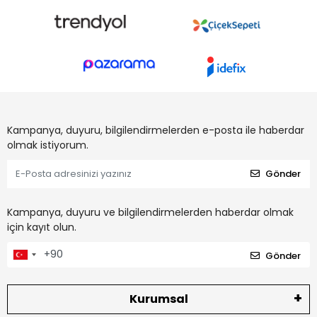
Kampanya, duyuru, bilgilendirmelerden e-posta ile haberdar
olmak istiyorum.
Gönder
Kampanya, duyuru ve bilgilendirmelerden haberdar olmak
için kayıt olun.
Gönder
Kurumsal