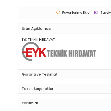
Favorilerime Ekle
Tavsiy
Ürün Açıklaması
EYK TEKNİK HIRDAVAT
Garanti ve Teslimat
Taksit Seçenekleri
Yorumlar