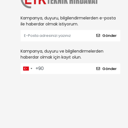
Kampanya, duyuru, bilgilendirmelerden e-posta
ile haberdar olmak istiyorum.
Gönder
Kampanya, duyuru ve bilgilendirmelerden
haberdar olmak için kayıt olun.
Gönder