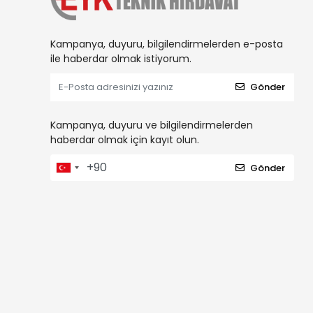
Kampanya, duyuru, bilgilendirmelerden e-posta
ile haberdar olmak istiyorum.
Gönder
Kampanya, duyuru ve bilgilendirmelerden
haberdar olmak için kayıt olun.
Gönder