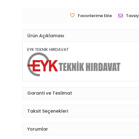
Favorilerime Ekle
Tavsiy
Ürün Açıklaması
EYK TEKNİK HIRDAVAT
Garanti ve Teslimat
Taksit Seçenekleri
Yorumlar