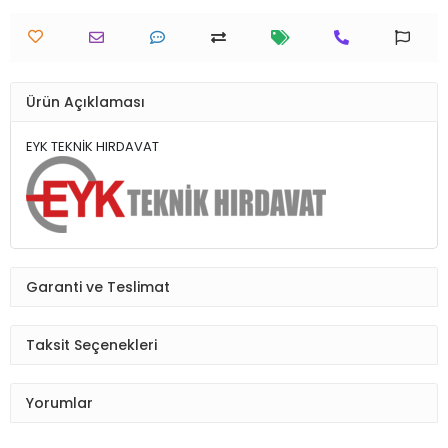
Ürün Açıklaması
EYK TEKNİK HIRDAVAT
Garanti ve Teslimat
Taksit Seçenekleri
Yorumlar