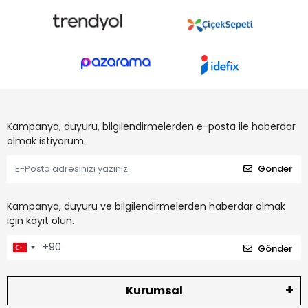
Kampanya, duyuru, bilgilendirmelerden e-posta ile haberdar
olmak istiyorum.
Gönder
Kampanya, duyuru ve bilgilendirmelerden haberdar olmak
için kayıt olun.
Gönder
Kurumsal