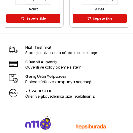
Adet
Adet
Sepete Ekle
Sepete Ekle
Hızlı Teslimat
Siparişleriniz en kısa sürede elinize ulaşır.
Güvenli Alışveriş
Güvenli ve kolay ödeme sistemi
Geniş Ürün Yelpazesi
Binlerce ürün ve kampanya seçeneği
7 / 24 DESTEK
Öneri ve şikayetlerinizi bize iletebilirsiniz.