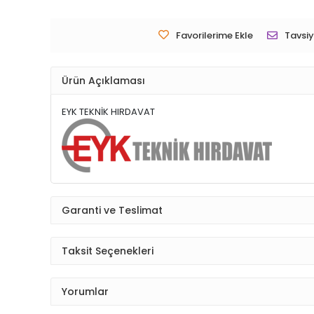
Favorilerime Ekle
Tavsiy
Ürün Açıklaması
EYK TEKNİK HIRDAVAT
Garanti ve Teslimat
Taksit Seçenekleri
Yorumlar