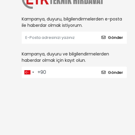
Kampanya, duyuru, bilgilendirmelerden e-posta
ile haberdar olmak istiyorum.
Gönder
Kampanya, duyuru ve bilgilendirmelerden
haberdar olmak için kayıt olun.
Gönder