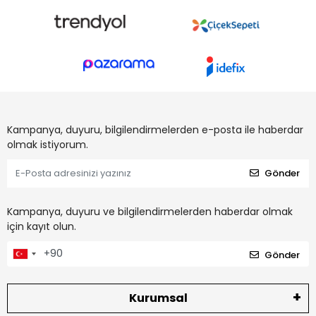
Kampanya, duyuru, bilgilendirmelerden e-posta ile haberdar
olmak istiyorum.
Gönder
Kampanya, duyuru ve bilgilendirmelerden haberdar olmak
için kayıt olun.
Gönder
Kurumsal