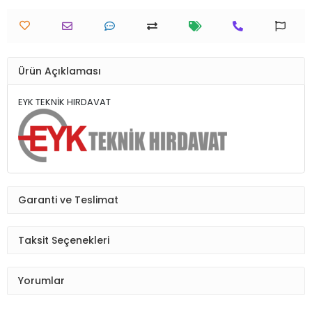
Ürün Açıklaması
EYK TEKNİK HIRDAVAT
Garanti ve Teslimat
Taksit Seçenekleri
Yorumlar