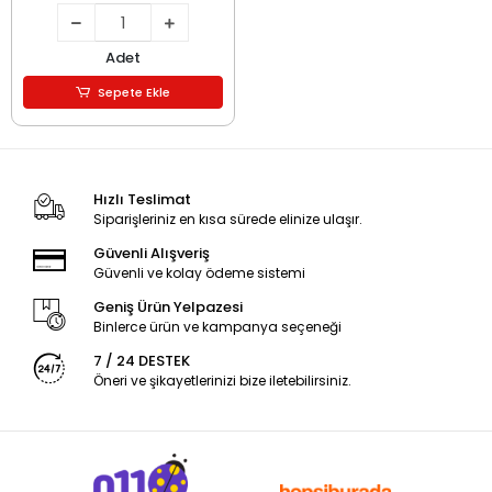
Adet
Sepete Ekle
Hızlı Teslimat
Siparişleriniz en kısa sürede elinize ulaşır.
Güvenli Alışveriş
Güvenli ve kolay ödeme sistemi
Geniş Ürün Yelpazesi
Binlerce ürün ve kampanya seçeneği
7 / 24 DESTEK
Öneri ve şikayetlerinizi bize iletebilirsiniz.