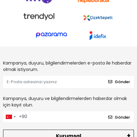
Kampanya, duyuru, bilgilendirmelerden e-posta ile haberdar
olmak istiyorum.
Gönder
Kampanya, duyuru ve bilgilendirmelerden haberdar olmak
için kayıt olun.
Gönder
Kurumsal