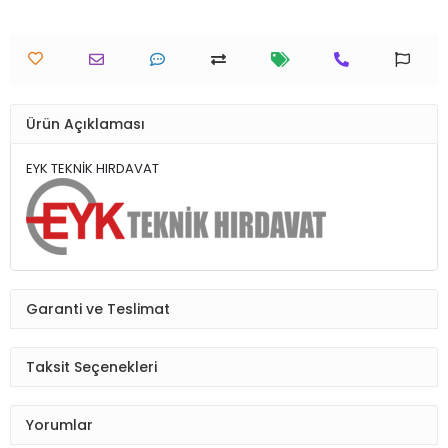
Ürün Açıklaması
EYK TEKNİK HIRDAVAT
Garanti ve Teslimat
Taksit Seçenekleri
Yorumlar