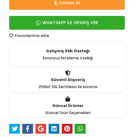
Hemen Al
WHATSAPP İLE SİPARİŞ VER
Favorilerime ekle
Gelişmiş XML Desteği
Sorunsuz listeleme özelliği
Güvenli Alışveriş
256bit SSL Sertifikası ile koruma
Güncel Ürünler
Güncel Ürün Seçenekleri