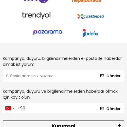
Kampanya, duyuru, bilgilendirmelerden e-posta ile haberdar
olmak istiyorum.
Gönder
Kampanya, duyuru ve bilgilendirmelerden haberdar olmak
için kayıt olun.
Gönder
Kurumsal