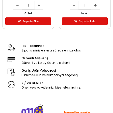
Adet
Adet
Sepete Ekle
Sepete Ekle
Hızlı Teslimat
Siparişleriniz en kısa sürede elinize ulaşır.
Güvenli Alışveriş
Güvenli ve kolay ödeme sistemi
Geniş Ürün Yelpazesi
Binlerce ürün ve kampanya seçeneği
7 / 24 DESTEK
Öneri ve şikayetlerinizi bize iletebilirsiniz.