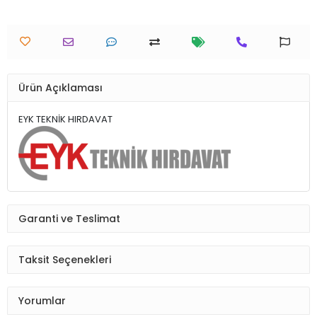
Ürün Açıklaması
EYK TEKNİK HIRDAVAT
Garanti ve Teslimat
Taksit Seçenekleri
Yorumlar