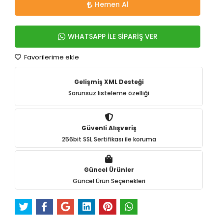
Hemen Al
WHATSAPP İLE SİPARİŞ VER
Favorilerime ekle
Gelişmiş XML Desteği
Sorunsuz listeleme özelliği
Güvenli Alışveriş
256bit SSL Sertifikası ile koruma
Güncel Ürünler
Güncel Ürün Seçenekleri