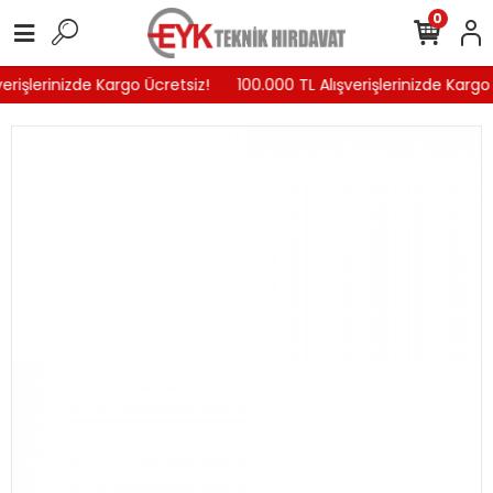
0
erişlerinizde Kargo Ücretsiz!
100.000 TL Alışverişlerinizde Kargo 