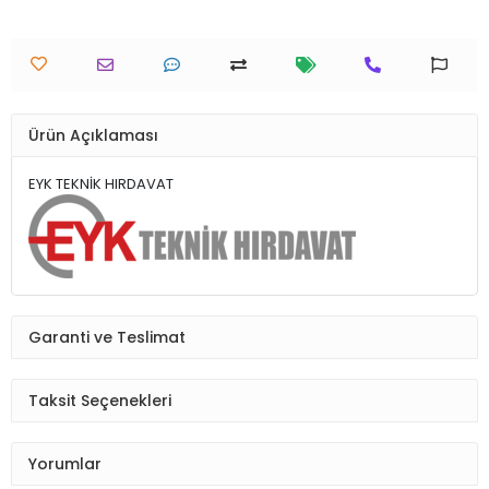
Ürün Açıklaması
EYK TEKNİK HIRDAVAT
Garanti ve Teslimat
Taksit Seçenekleri
Yorumlar