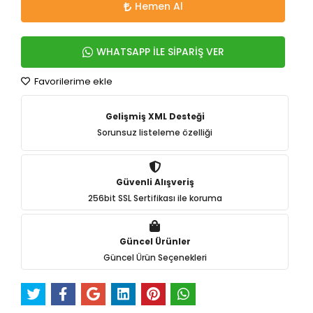
Hemen Al
WHATSAPP İLE SİPARİŞ VER
Favorilerime ekle
Gelişmiş XML Desteği
Sorunsuz listeleme özelliği
Güvenli Alışveriş
256bit SSL Sertifikası ile koruma
Güncel Ürünler
Güncel Ürün Seçenekleri