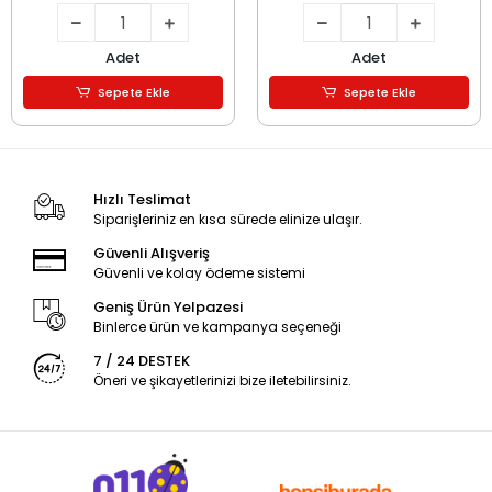
Adet
Adet
Sepete Ekle
Sepete Ekle
Hızlı Teslimat
Siparişleriniz en kısa sürede elinize ulaşır.
Güvenli Alışveriş
Güvenli ve kolay ödeme sistemi
Geniş Ürün Yelpazesi
Binlerce ürün ve kampanya seçeneği
7 / 24 DESTEK
Öneri ve şikayetlerinizi bize iletebilirsiniz.