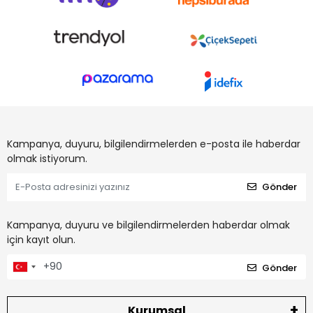
Kampanya, duyuru, bilgilendirmelerden e-posta ile haberdar
olmak istiyorum.
Gönder
Kampanya, duyuru ve bilgilendirmelerden haberdar olmak
için kayıt olun.
Gönder
Kurumsal