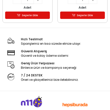
Adet
Adet
Sepete Ekle
Sepete Ekle
Hızlı Teslimat
Siparişleriniz en kısa sürede elinize ulaşır.
Güvenli Alışveriş
Güvenli ve kolay ödeme sistemi
Geniş Ürün Yelpazesi
Binlerce ürün ve kampanya seçeneği
7 / 24 DESTEK
Öneri ve şikayetlerinizi bize iletebilirsiniz.