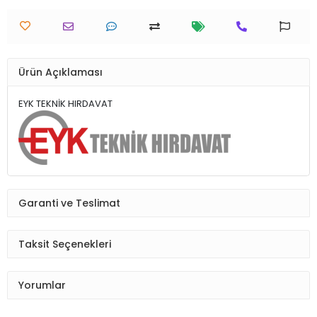
Ürün Açıklaması
EYK TEKNİK HIRDAVAT
Garanti ve Teslimat
Taksit Seçenekleri
Yorumlar