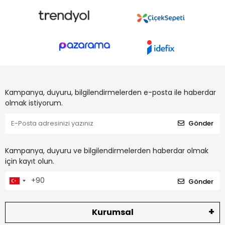
Kampanya, duyuru, bilgilendirmelerden e-posta ile haberdar
olmak istiyorum.
Gönder
Kampanya, duyuru ve bilgilendirmelerden haberdar olmak
için kayıt olun.
Gönder
Kurumsal