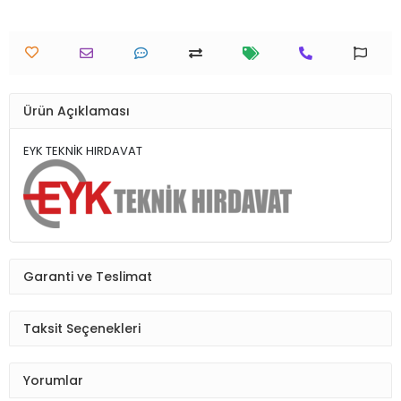
Ürün Açıklaması
EYK TEKNİK HIRDAVAT
Garanti ve Teslimat
Taksit Seçenekleri
Yorumlar