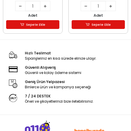
Adet
Adet
Sepete Ekle
Sepete Ekle
Hızlı Teslimat
Siparişleriniz en kısa sürede elinize ulaşır.
Güvenli Alışveriş
Güvenli ve kolay ödeme sistemi
Geniş Ürün Yelpazesi
Binlerce ürün ve kampanya seçeneği
7 / 24 DESTEK
Öneri ve şikayetlerinizi bize iletebilirsiniz.