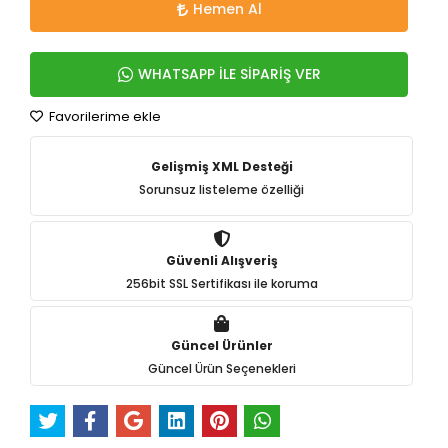
Hemen Al
WHATSAPP İLE SİPARİŞ VER
Favorilerime ekle
Gelişmiş XML Desteği
Sorunsuz listeleme özelliği
Güvenli Alışveriş
256bit SSL Sertifikası ile koruma
Güncel Ürünler
Güncel Ürün Seçenekleri