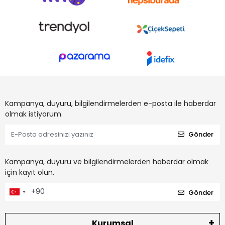
Kampanya, duyuru, bilgilendirmelerden e-posta ile haberdar
olmak istiyorum.
Gönder
Kampanya, duyuru ve bilgilendirmelerden haberdar olmak
için kayıt olun.
Gönder
Kurumsal