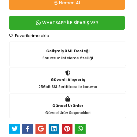
Hemen Al
WHATSAPP İLE SİPARİŞ VER
Favorilerime ekle
Gelişmiş XML Desteği
Sorunsuz listeleme özelliği
Güvenli Alışveriş
256bit SSL Sertifikası ile koruma
Güncel Ürünler
Güncel Ürün Seçenekleri