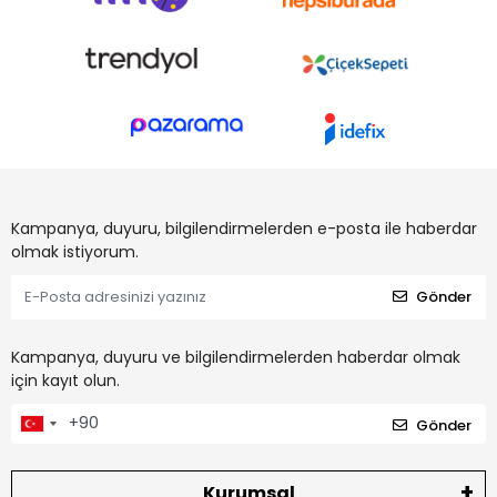
Kampanya, duyuru, bilgilendirmelerden e-posta ile haberdar
olmak istiyorum.
Gönder
Kampanya, duyuru ve bilgilendirmelerden haberdar olmak
için kayıt olun.
Gönder
Kurumsal