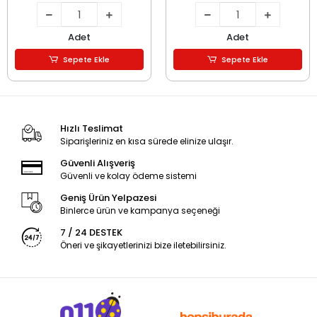
Adet
Adet
Sepete Ekle
Sepete Ekle
Hızlı Teslimat
Siparişleriniz en kısa sürede elinize ulaşır.
Güvenli Alışveriş
Güvenli ve kolay ödeme sistemi
Geniş Ürün Yelpazesi
Binlerce ürün ve kampanya seçeneği
7 / 24 DESTEK
Öneri ve şikayetlerinizi bize iletebilirsiniz.