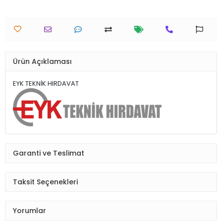
Ürün Açıklaması
EYK TEKNİK HIRDAVAT
Garanti ve Teslimat
Taksit Seçenekleri
Yorumlar