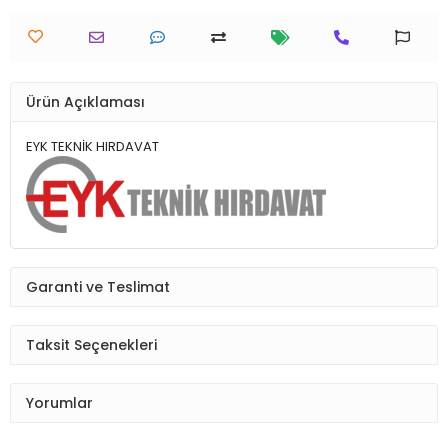
Ürün Açıklaması
EYK TEKNİK HIRDAVAT
Garanti ve Teslimat
Taksit Seçenekleri
Yorumlar