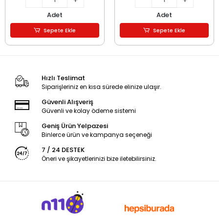
Adet
Adet
Sepete Ekle
Sepete Ekle
Hızlı Teslimat
Siparişleriniz en kısa sürede elinize ulaşır.
Güvenli Alışveriş
Güvenli ve kolay ödeme sistemi
Geniş Ürün Yelpazesi
Binlerce ürün ve kampanya seçeneği
7 / 24 DESTEK
Öneri ve şikayetlerinizi bize iletebilirsiniz.