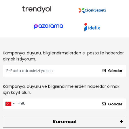
Kampanya, duyuru, bilgilendirmelerden e-posta ile haberdar
olmak istiyorum.
Gönder
Kampanya, duyuru ve bilgilendirmelerden haberdar olmak
için kayıt olun.
Gönder
Kurumsal