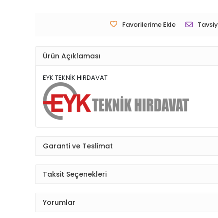
Favorilerime Ekle
Tavsiy
Ürün Açıklaması
EYK TEKNİK HIRDAVAT
Garanti ve Teslimat
Taksit Seçenekleri
Yorumlar