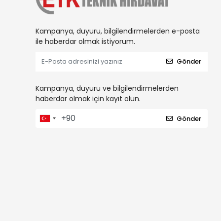
Kampanya, duyuru, bilgilendirmelerden e-posta
ile haberdar olmak istiyorum.
Gönder
Kampanya, duyuru ve bilgilendirmelerden
haberdar olmak için kayıt olun.
Gönder