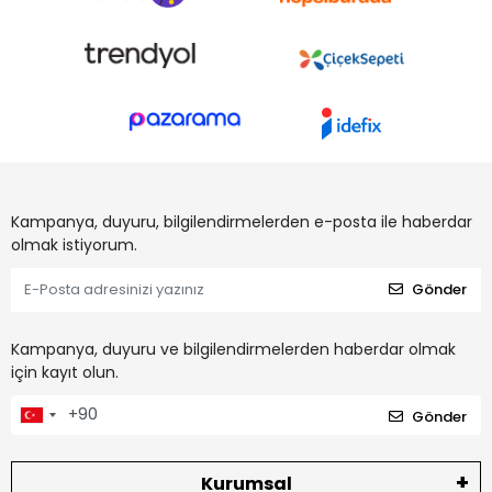
Kampanya, duyuru, bilgilendirmelerden e-posta ile haberdar
olmak istiyorum.
Gönder
Kampanya, duyuru ve bilgilendirmelerden haberdar olmak
için kayıt olun.
Gönder
Kurumsal