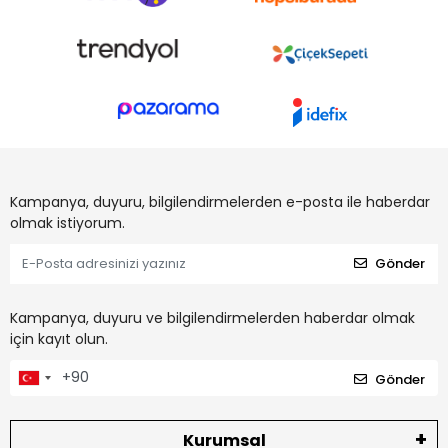
Kampanya, duyuru, bilgilendirmelerden e-posta ile haberdar
olmak istiyorum.
Gönder
Kampanya, duyuru ve bilgilendirmelerden haberdar olmak
için kayıt olun.
Gönder
Kurumsal