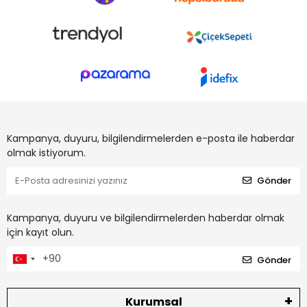
Kampanya, duyuru, bilgilendirmelerden e-posta ile haberdar
olmak istiyorum.
Gönder
Kampanya, duyuru ve bilgilendirmelerden haberdar olmak
için kayıt olun.
Gönder
Kurumsal