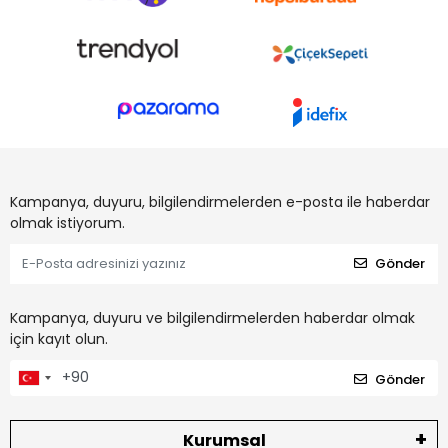
Kampanya, duyuru, bilgilendirmelerden e-posta ile haberdar
olmak istiyorum.
Gönder
Kampanya, duyuru ve bilgilendirmelerden haberdar olmak
için kayıt olun.
Gönder
Kurumsal