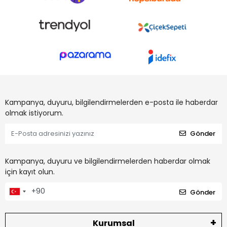
Kampanya, duyuru, bilgilendirmelerden e-posta ile haberdar
olmak istiyorum.
Gönder
Kampanya, duyuru ve bilgilendirmelerden haberdar olmak
için kayıt olun.
Gönder
Kurumsal