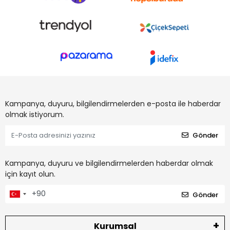
Kampanya, duyuru, bilgilendirmelerden e-posta ile haberdar
olmak istiyorum.
Gönder
Kampanya, duyuru ve bilgilendirmelerden haberdar olmak
için kayıt olun.
Gönder
Kurumsal