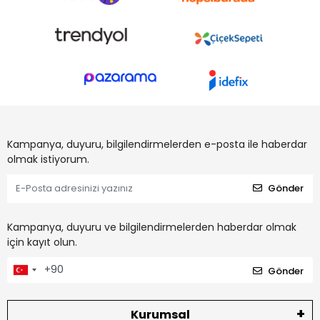
Kampanya, duyuru, bilgilendirmelerden e-posta ile haberdar
olmak istiyorum.
Gönder
Kampanya, duyuru ve bilgilendirmelerden haberdar olmak
için kayıt olun.
Gönder
Kurumsal