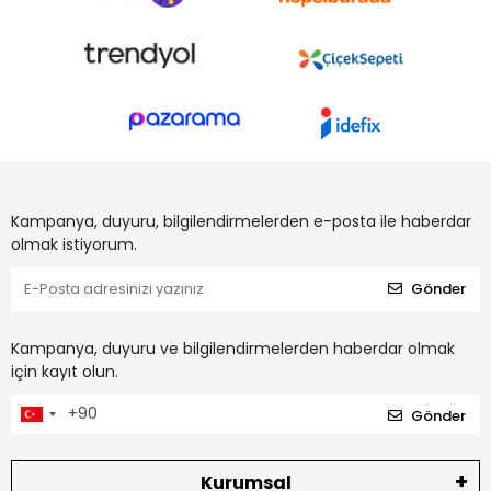
Kampanya, duyuru, bilgilendirmelerden e-posta ile haberdar
olmak istiyorum.
Gönder
Kampanya, duyuru ve bilgilendirmelerden haberdar olmak
için kayıt olun.
Gönder
Kurumsal