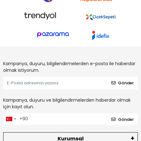
Kampanya, duyuru, bilgilendirmelerden e-posta ile haberdar
olmak istiyorum.
Gönder
Kampanya, duyuru ve bilgilendirmelerden haberdar olmak
için kayıt olun.
Gönder
Kurumsal