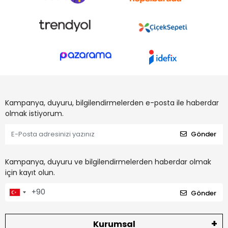
Kampanya, duyuru, bilgilendirmelerden e-posta ile haberdar
olmak istiyorum.
Gönder
Kampanya, duyuru ve bilgilendirmelerden haberdar olmak
için kayıt olun.
Gönder
Kurumsal