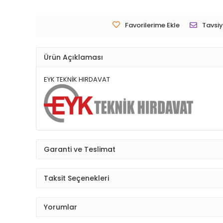
Favorilerime Ekle
Tavsiy
Ürün Açıklaması
EYK TEKNİK HIRDAVAT
Garanti ve Teslimat
Taksit Seçenekleri
Yorumlar