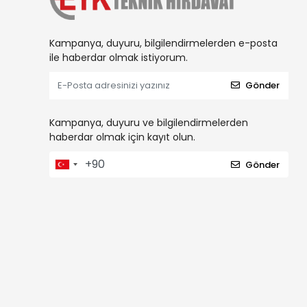
Kampanya, duyuru, bilgilendirmelerden e-posta
ile haberdar olmak istiyorum.
Gönder
Kampanya, duyuru ve bilgilendirmelerden
haberdar olmak için kayıt olun.
Gönder