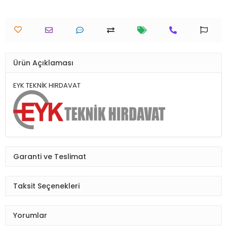
Ürün Açıklaması
EYK TEKNİK HIRDAVAT
Garanti ve Teslimat
Taksit Seçenekleri
Yorumlar