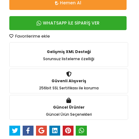
Hemen Al
WHATSAPP İLE SİPARİŞ VER
Favorilerime ekle
Gelişmiş XML Desteği
Sorunsuz listeleme özelliği
Güvenli Alışveriş
256bit SSL Sertifikası ile koruma
Güncel Ürünler
Güncel Ürün Seçenekleri