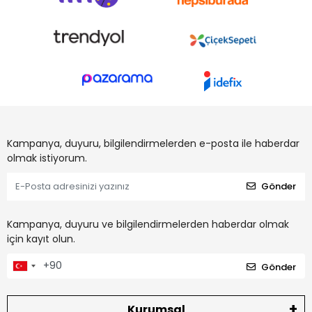
Kampanya, duyuru, bilgilendirmelerden e-posta ile haberdar
olmak istiyorum.
Gönder
Kampanya, duyuru ve bilgilendirmelerden haberdar olmak
için kayıt olun.
Gönder
Kurumsal