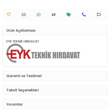
Ürün Açıklaması
EYK TEKNİK HIRDAVAT
Garanti ve Teslimat
Taksit Seçenekleri
Yorumlar