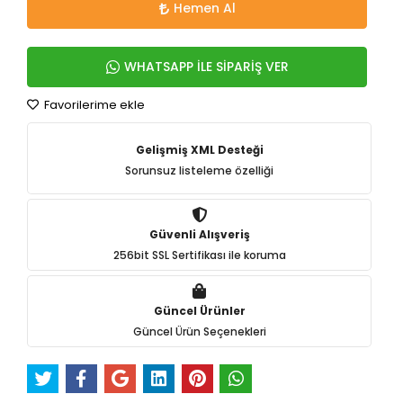
Hemen Al
WHATSAPP İLE SİPARİŞ VER
Favorilerime ekle
Gelişmiş XML Desteği
Sorunsuz listeleme özelliği
Güvenli Alışveriş
256bit SSL Sertifikası ile koruma
Güncel Ürünler
Güncel Ürün Seçenekleri