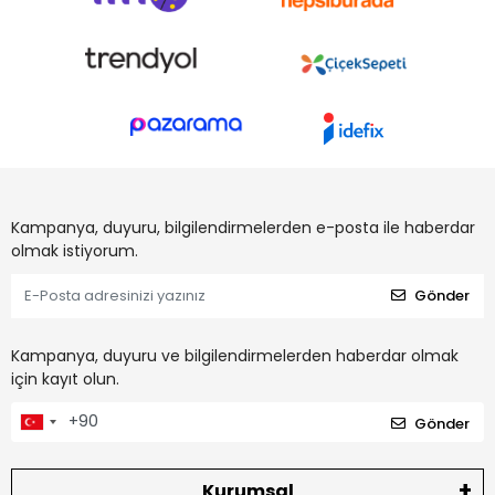
Kampanya, duyuru, bilgilendirmelerden e-posta ile haberdar
olmak istiyorum.
Gönder
Kampanya, duyuru ve bilgilendirmelerden haberdar olmak
için kayıt olun.
Gönder
Kurumsal