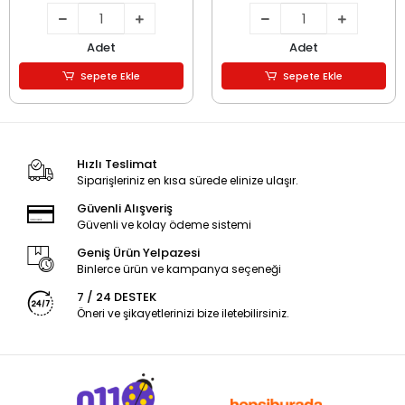
Adet
Adet
Sepete Ekle
Sepete Ekle
Hızlı Teslimat
Siparişleriniz en kısa sürede elinize ulaşır.
Güvenli Alışveriş
Güvenli ve kolay ödeme sistemi
Geniş Ürün Yelpazesi
Binlerce ürün ve kampanya seçeneği
7 / 24 DESTEK
Öneri ve şikayetlerinizi bize iletebilirsiniz.